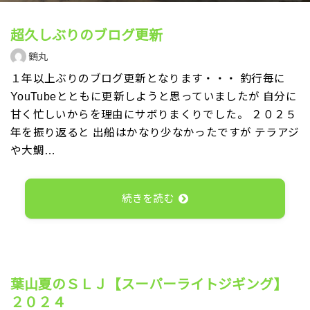
超久しぶりのブログ更新
鶴丸
１年以上ぶりのブログ更新となります・・・ 釣行毎に
YouTubeとともに更新しようと思っていましたが 自分に
甘く忙しいからを理由にサボりまくりでした。 ２０２５
年を振り返ると 出船はかなり少なかったですが テラアジ
や大鯛…
続きを読む
葉山夏のＳＬＪ【スーパーライトジギング】
２０２４