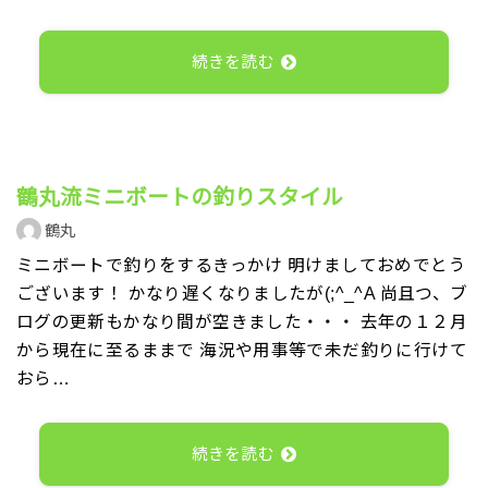
続きを読む
鶴丸流ミニボートの釣りスタイル
鶴丸
ミニボートで釣りをするきっかけ 明けましておめでとう
ございます！ かなり遅くなりましたが(;^_^A 尚且つ、ブ
ログの更新もかなり間が空きました・・・ 去年の１２月
から現在に至るままで 海況や用事等で未だ釣りに行けて
おら…
続きを読む