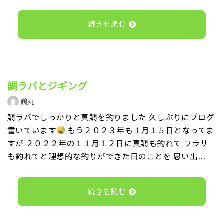
続きを読む
鯛ラバとジギング
鶴丸
鯛ラバでしっかりと真鯛を釣りました 久しぶりにブログ
書いています
もう２０２３年も１月１５日となってま
すが ２０２２年の１１月１２日に真鯛も釣れて ワラサ
も釣れてと理想的な釣りができた日のことを 思い出…
続きを読む